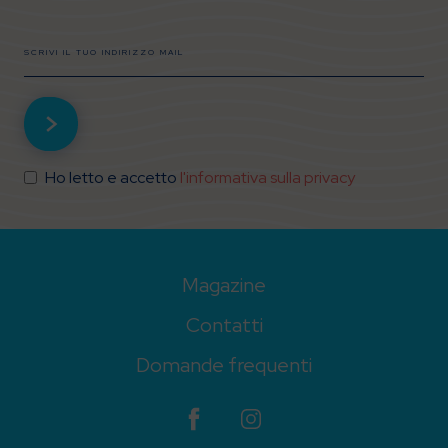
Ho letto e accetto
l'informativa sulla privacy
Magazine
Contatti
Domande frequenti