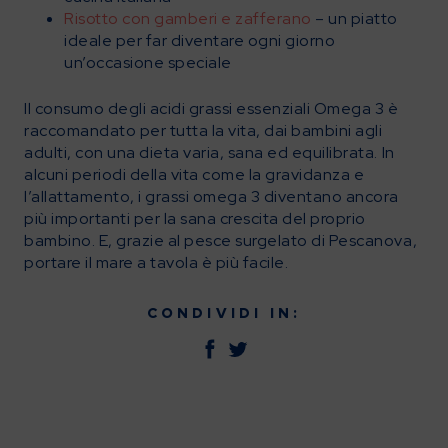
Risotto con gamberi e zafferano
– un piatto
ideale per far diventare ogni giorno
un’occasione speciale
Il consumo degli acidi grassi essenziali Omega 3 è
raccomandato per tutta la vita, dai bambini agli
adulti, con una dieta varia, sana ed equilibrata. In
alcuni periodi della vita come la gravidanza e
l’allattamento, i grassi omega 3 diventano ancora
più importanti per la sana crescita del proprio
bambino. E, grazie al pesce surgelato di Pescanova,
portare il mare a tavola è più facile.
CONDIVIDI IN: