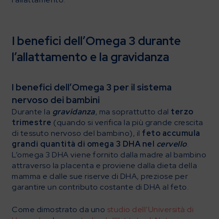
I benefici dell’Omega 3 durante
l’allattamento e la gravidanza
I benefici dell’Omega 3 per il sistema
nervoso dei bambini
Durante la
gravidanza
, ma soprattutto dal
terzo
trimestre
(quando si verifica la più grande crescita
di tessuto nervoso del bambino), il
feto accumula
grandi quantità di omega 3 DHA nel
cervello
.
L’omega 3 DHA viene fornito dalla madre al bambino
attraverso la placenta e proviene dalla dieta della
mamma e dalle sue riserve di DHA, preziose per
garantire un contributo costante di DHA al feto.
Come dimostrato da uno
studio dell’Università di