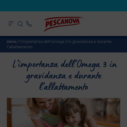
inicio
/
l’importanza dell’omega 3 in gravidanza e durante
l’allattamento
L’importanza dell’Omega 3 in
gravidanza e durante
l’allattamento