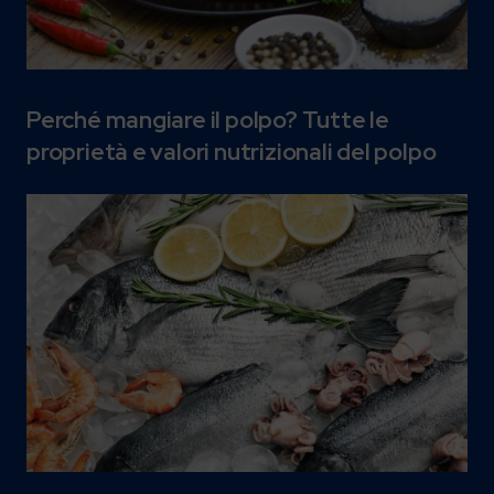
Perché mangiare il polpo? Tutte le
proprietà e valori nutrizionali del polpo