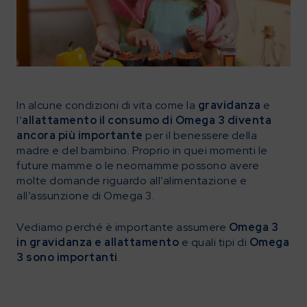
In alcune condizioni di vita come la
gravidanza
e
l’
allattamento
il consumo di Omega 3 diventa
ancora più importante
per il benessere della
madre e del bambino. Proprio in quei momenti le
future mamme o le neomamme possono avere
molte domande riguardo all’alimentazione e
all’assunzione di Omega 3.
Vediamo perché è importante assumere
Omega 3
in gravidanza e allattamento
e quali tipi di
Omega
3 sono importanti
.