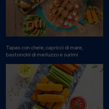
Tapas con chele, capricci di mare,
bastoncini di merluzzo e surimi