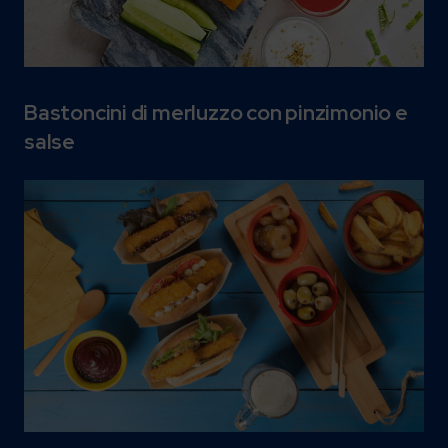
Bastoncini di merluzzo con pinzimonio e
salse