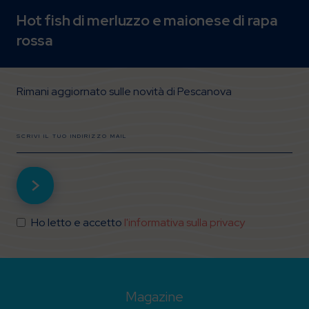
Hot fish di merluzzo e maionese di rapa
rossa
Rimani aggiornato sulle novità di Pescanova
Ho letto e accetto
l'informativa sulla privacy
Magazine