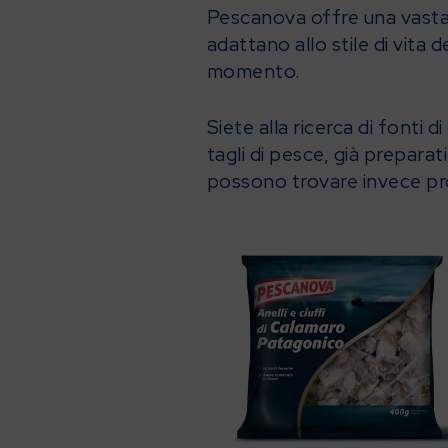
Pescanova offre una vasta
adattano allo stile di vita 
momento.
Siete alla ricerca di fonti 
tagli di pesce, già preparati
possono trovare invece pro