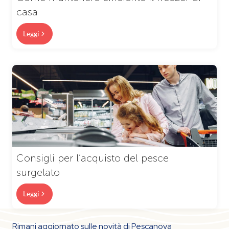
casa
Leggi
Consigli per l’acquisto del pesce
surgelato
Leggi
Rimani aggiornato sulle novità di Pescanova