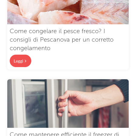
Come congelare il pesce fresco? I
consigli di Pescanova per un corretto
congelamento
Leggi
Come mantenere efficiente il freezer di