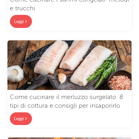
e trucchi
Leggi
Come cucinare il merluzzo surgelato: 8
tipi di cottura e consigli per insaporirlo
Leggi