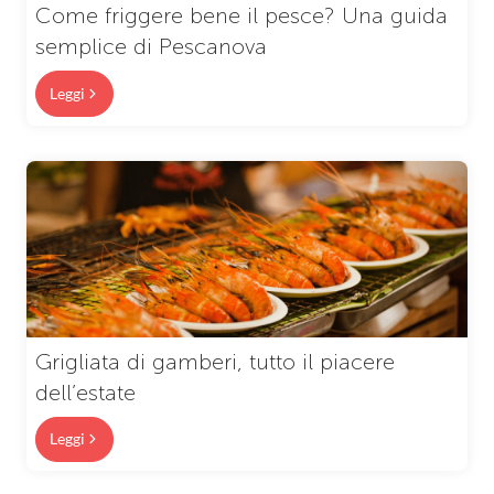
Come friggere bene il pesce? Una guida
semplice di Pescanova
Leggi
Grigliata di gamberi, tutto il piacere
dell’estate
Leggi