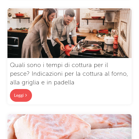
Quali sono i tempi di cottura per il
pesce? Indicazioni per la cottura al forno,
alla griglia e in padella
Leggi