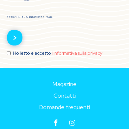
Ho letto e accetto
l'informativa sulla privacy
Magazine
Contatti
Domande frequenti