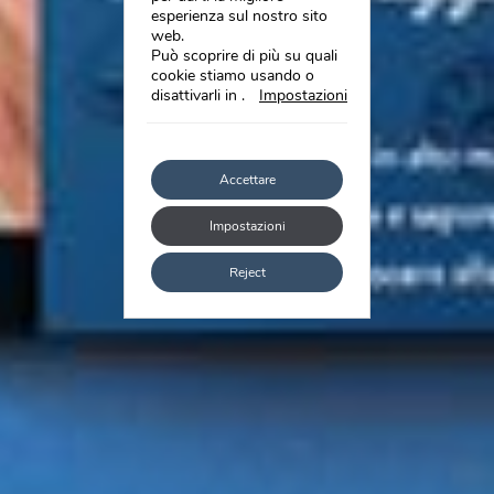
esperienza sul nostro sito
web.
Può scoprire di più su quali
cookie stiamo usando o
disattivarli in
.
Impostazioni
Accettare
Impostazioni
Reject