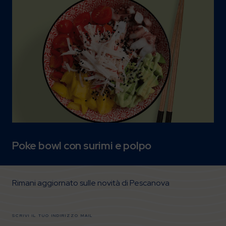
Poke bowl con surimi e polpo
Rimani aggiornato sulle novità di Pescanova