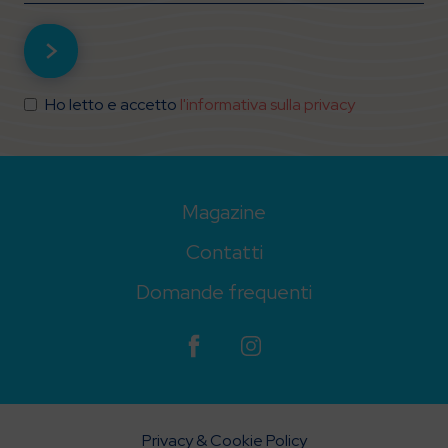
Ho letto e accetto
l'informativa sulla privacy
Magazine
Contatti
Domande frequenti
Privacy & Cookie Policy