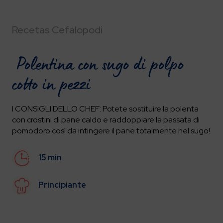
Recetas Cefalopodi
Polentina con sugo di polpo
cotto in pezzi
I CONSIGLI DELLO CHEF: Potete sostituire la polenta
con crostini di pane caldo e raddoppiare la passata di
pomodoro così da intingere il pane totalmente nel sugo!
15 min
Principiante