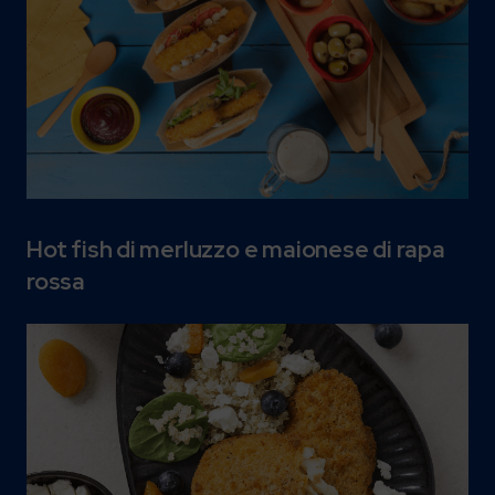
Hot fish di merluzzo e maionese di rapa
rossa