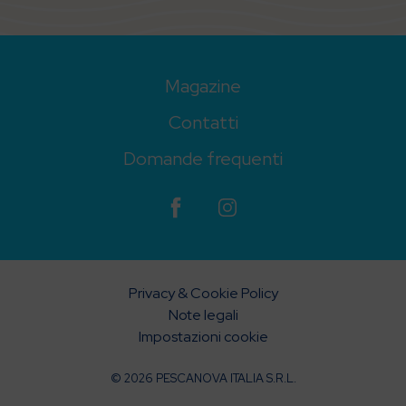
Magazine
Contatti
Domande frequenti
Privacy & Cookie Policy
Note legali
Impostazioni cookie
© 2026 PESCANOVA ITALIA S.R.L.