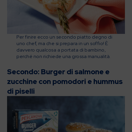
Per finire ecco un secondo piatto degno di
uno chef, ma che si prepara in un soffio! È
davvero qualcosa a portata di bambino,
perché non richiede una grossa manualità.
Secondo:
Burger di salmone e
zucchine con pomodori e hummus
di piselli