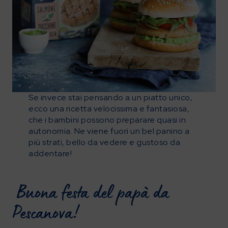
Se invece stai pensando a un piatto unico,
ecco una ricetta velocissima e fantasiosa,
che i bambini possono preparare quasi in
autonomia. Ne viene fuori un bel panino a
più strati, bello da vedere e gustoso da
addentare!
Buona festa del papà da
Pescanova!