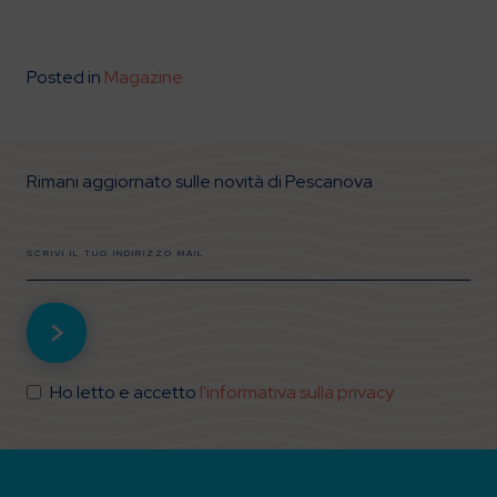
Posted in
Magazine
Rimani aggiornato sulle novità di Pescanova
Ho letto e accetto
l'informativa sulla privacy