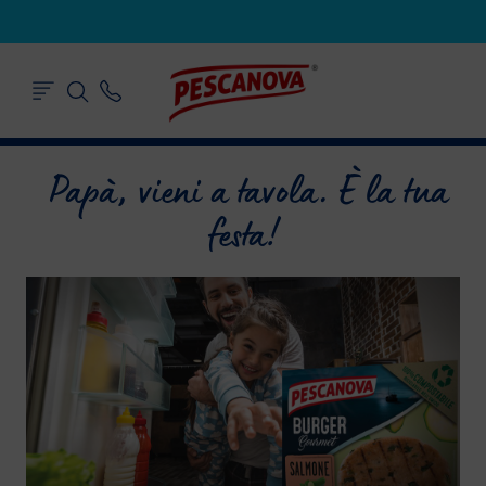
Papà, vieni a tavola. È la tua
festa!