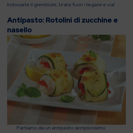
Indossate il grembiule, tirate fuori i tegami e via!
Antipasto: Rotolini di zucchine e
nasello
Partiamo da un antipasto semplicissimo