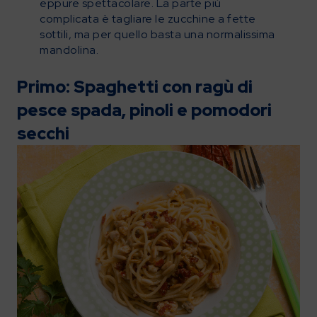
eppure spettacolare. La parte più
complicata è tagliare le zucchine a fette
sottili, ma per quello basta una normalissima
mandolina.
Primo: Spaghetti con ragù di
pesce spada, pinoli e pomodori
secchi