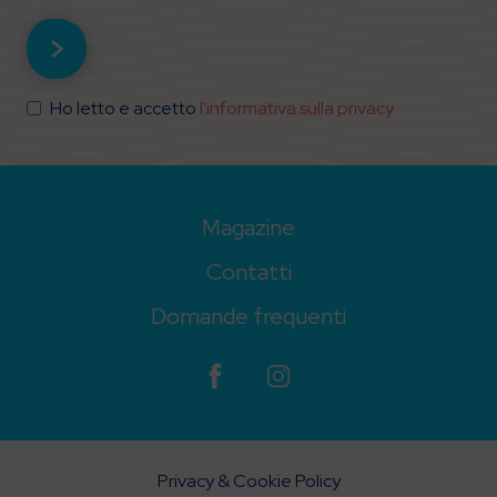
Ho letto e accetto
l'informativa sulla privacy
Magazine
Contatti
Domande frequenti
Privacy & Cookie Policy