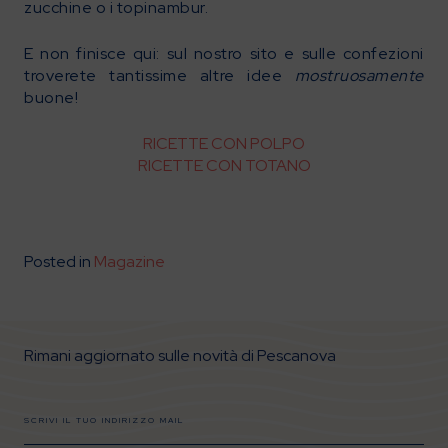
zucchine o i topinambur.
E non finisce qui: sul nostro sito e sulle confezioni
troverete tantissime altre idee
mostruosamente
buone!
RICETTE CON POLPO
RICETTE CON TOTANO
Posted in
Magazine
Rimani aggiornato sulle novità di Pescanova