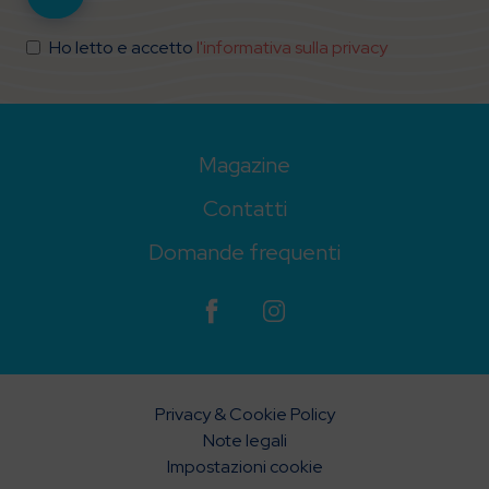
Ho letto e accetto
l'informativa sulla privacy
Magazine
Contatti
Domande frequenti
Privacy & Cookie Policy
Note legali
Impostazioni cookie