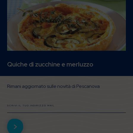
Quiche di zucchine e merluzzo
Rimani aggiornato sulle novità di Pescanova