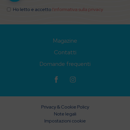
Ho letto e accetto
l'informativa sulla privacy
Magazine
Contatti
Domande frequenti
Privacy & Cookie Policy
Note legali
Impostazioni cookie