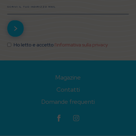
Ho letto e accetto
l'informativa sulla privacy
Magazine
Contatti
Domande frequenti