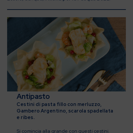
Antipasto
Cestini di pasta fillo con merluzzo,
Gambero Argentino, scarola spadellata
e ribes.
Si comincia alla grande con questi cestini.