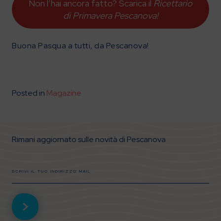
Non l’hai ancora fatto? Scarica il
Ricettario
di Primavera Pescanova!
Buona Pasqua a tutti, da Pescanova!
Posted in
Magazine
Rimani aggiornato sulle novità di Pescanova