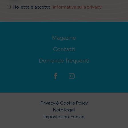
Ho letto e accetto
l'informativa sulla privacy
Magazine
Contatti
Domande frequenti
Privacy & Cookie Policy
Note legali
Impostazioni cookie