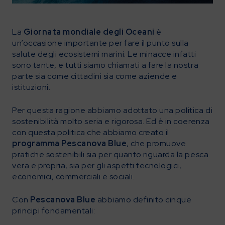
La
Giornata mondiale degli Oceani
è
un’occasione importante per fare il punto sulla
salute degli ecosistemi marini. Le minacce infatti
sono tante, e tutti siamo chiamati a fare la nostra
parte sia come cittadini sia come aziende e
istituzioni.
Per questa ragione abbiamo adottato una politica di
sostenibilità molto seria e rigorosa. Ed è in coerenza
con questa politica che abbiamo creato il
programma Pescanova Blue
, che promuove
pratiche sostenibili sia per quanto riguarda la pesca
vera e propria, sia per gli aspetti tecnologici,
economici, commerciali e sociali.
Con
Pescanova Blue
abbiamo definito cinque
principi fondamentali: