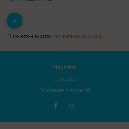
Ho letto e accetto
l'informativa sulla privacy
Magazine
Contatti
Domande frequenti