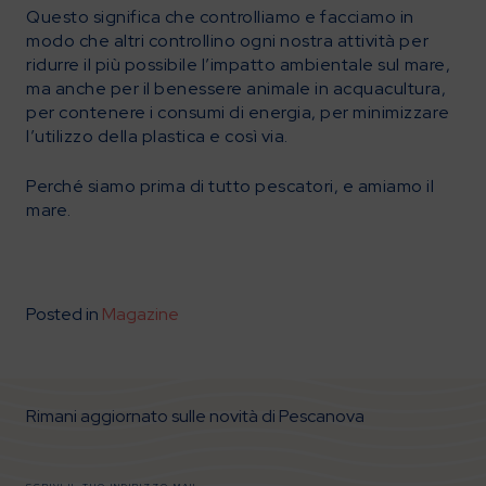
Questo significa che controlliamo e facciamo in
modo che altri controllino ogni nostra attività per
ridurre il più possibile l’impatto ambientale sul mare,
ma anche per il benessere animale in acquacultura,
per contenere i consumi di energia, per minimizzare
l’utilizzo della plastica e così via.
Perché siamo prima di tutto pescatori, e amiamo il
mare.
Posted in
Magazine
Rimani aggiornato sulle novità di Pescanova