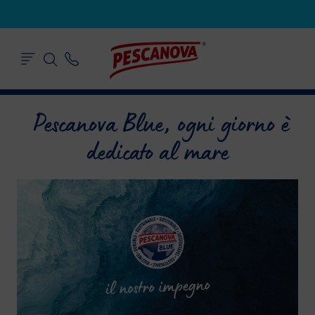
Pescanova Blue, ogni giorno è
dedicato al mare